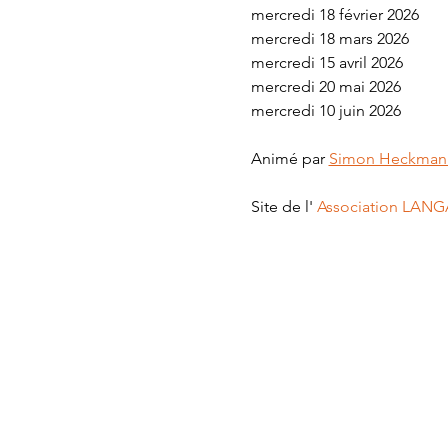
mercredi 18 février 2026
mercredi 18 mars 2026
mercredi 15 avril 2026
mercredi 20 mai 2026
mercredi 10 juin 2026
Animé par 
Simon Heckman
Site de l' 
Association LAN