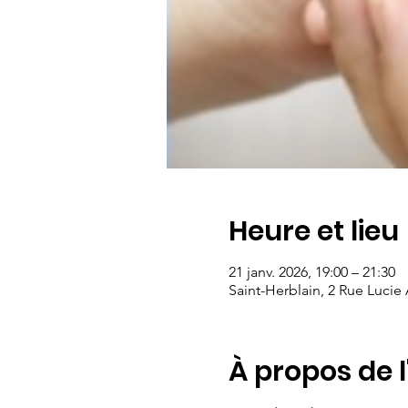
Heure et lieu
21 janv. 2026, 19:00 – 21:30
Saint-Herblain, 2 Rue Lucie
À propos de 