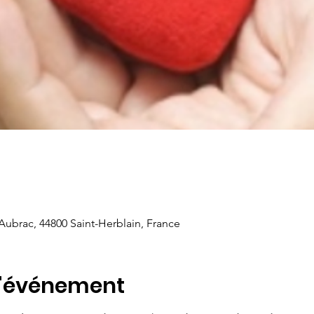
 Aubrac, 44800 Saint-Herblain, France
l'événement