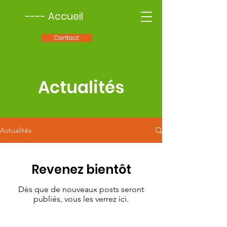
---- Accueil
Contact
Actualités
Actualités
Revenez bientôt
Dès que de nouveaux posts seront
publiés, vous les verrez ici.