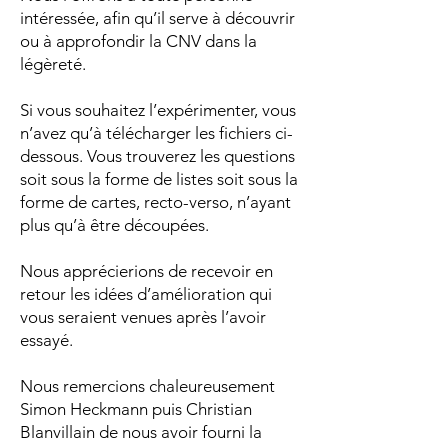
intéressée, afin qu’il serve à découvrir
ou à approfondir la CNV dans la
légèreté.
Si vous souhaitez l’expérimenter, vous
n’avez qu’à télécharger les fichiers ci-
dessous. Vous trouverez les questions
soit sous la forme de listes soit sous la
forme de cartes, recto-verso, n’ayant
plus qu’à être découpées.
Nous apprécierions de recevoir en
retour les idées d’amélioration qui
vous seraient venues après l’avoir
essayé.
Nous remercions chaleureusement
Simon Heckmann puis Christian
Blanvillain de nous avoir fourni la