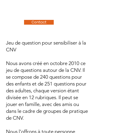
---- Accueil
Contact
Jeu de question pour sensibiliser à la
CNV
Nous avons créé en octobre 2010 ce
jeu de questions autour de la CNV. Il
se compose de 240 questions pour
des enfants et de 251 questions pour
des adultes, chaque version étant
divisée en 12 rubriques. Il peut se
jouer en famille, avec des amis ou
dans le cadre de groupes de pratique
de CNV.
Nous l’offrons à toute personne