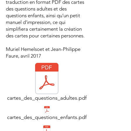
traduction en format PDF des cartes
des questions adultes et des
questions enfants, ainsi qu’un petit
manuel d’impression, ce qui
simplifiera certainement la création
des cartes pour certaines personnes.
Muriel Hemelsoet et Jean-Philippe
Faure, avril 2017
cartes_des_questions_adultes.pdf
cartes_des_questions_enfants.pdf