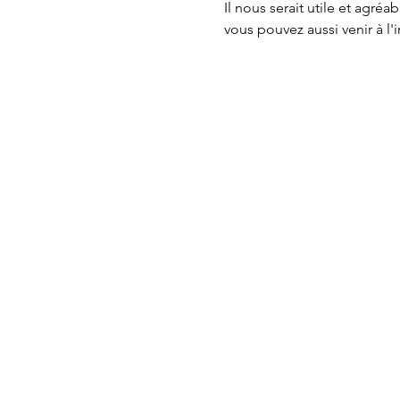
Il nous serait utile et agr
vous pouvez aussi venir à l'