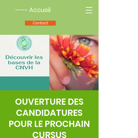
---- Accueil
Contact
OUVERTURE DES
CANDIDATURES
POUR LE PROCHAIN
CURSUS