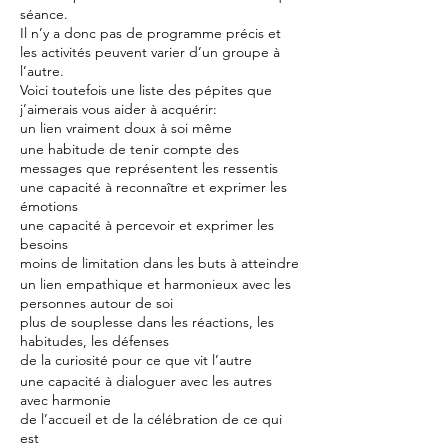
séance.
Il n’y a donc pas de programme précis et
les activités peuvent varier d’un groupe à
l’autre.
Voici toutefois une liste des pépites que
j’aimerais vous aider à acquérir:
un lien vraiment doux à soi même
une habitude de tenir compte des
messages que représentent les ressentis
une capacité à reconnaître et exprimer les
émotions
une capacité à percevoir et exprimer les
besoins
moins de limitation dans les buts à atteindre
un lien empathique et harmonieux avec les
personnes autour de soi
plus de souplesse dans les réactions, les
habitudes, les défenses
de la curiosité pour ce que vit l’autre
une capacité à dialoguer avec les autres
avec harmonie
de l’accueil et de la célébration de ce qui
est