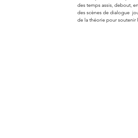
des temps assis, debout, 
des scènes de dialogue jou
de la théorie pour soutenir 