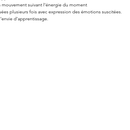
en mouvement suivant l’énergie du moment
ées plusieurs fois avec expression des émotions suscitées.
l’envie d’apprentissage.