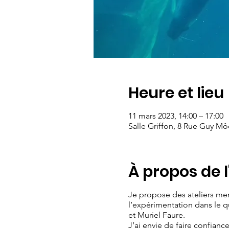
Heure et lieu
11 mars 2023, 14:00 – 17:00
Salle Griffon, 8 Rue Guy M
À propos de 
Je propose des ateliers men
l’expérimentation dans le q
et Muriel Faure.
J’ai envie de faire confiance