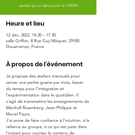
atelier pour découvrir la CNVH
Heure et lieu
12 déc. 2022, 14:30 – 17:30
salle Griffon, 8 Rue Guy Môquet, 29100
Douarnenez, France
À propos de l'événement
Je propose des ateliers mensuels pour 
semer une petite graine par mois, laisser 
du temps pour l’intégration et 
l’expérimentation dans le quotidien. Il 
s’agit de transmettre les enseignements de 
Marshall Rosenberg, Jean-Philippe et 
Muriel Faure.
J’ai envie de faire confiance à l’intuition, à la 
reliance au groupe, à ce qui est juste dans 
l’instant pour cocréer le contenu de 