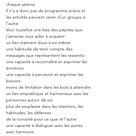
chaque séance.
Il n’y a donc pas de programme précis et 
les activités peuvent varier d’un groupe à 
l’autre.
Voici toutefois une liste des pépites que 
j’aimerais vous aider à acquérir:
un lien vraiment doux à soi même
une habitude de tenir compte des 
messages que représentent les ressentis
une capacité à reconnaître et exprimer les 
émotions
une capacité à percevoir et exprimer les 
besoins
moins de limitation dans les buts à atteindre
un lien empathique et harmonieux avec les 
personnes autour de soi
plus de souplesse dans les réactions, les 
habitudes, les défenses
de la curiosité pour ce que vit l’autre
une capacité à dialoguer avec les autres 
avec harmonie