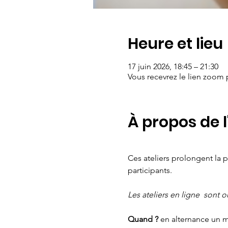
Heure et lieu
17 juin 2026, 18:45 – 21:30
Vous recevrez le lien zoom 
À propos de 
Ces ateliers prolongent la p
participants. 
Les ateliers en ligne  sont 
Quand ?
 en alternance un m