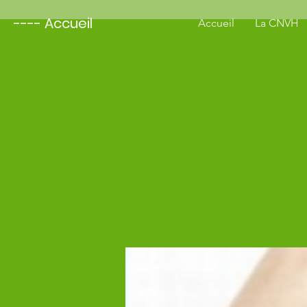
---- Accueil
Accueil
La CNVH