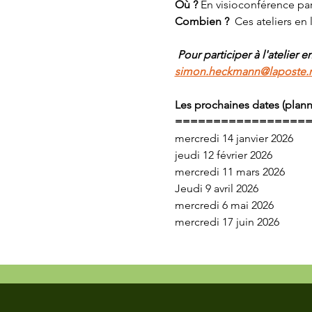
Où ? 
En visioconférence p
Combien ?
  Ces ateliers en 
 Pour participer à l'atelier e
simon.heckmann@laposte.
Les prochaines dates (planni
=================
mercredi 14 janvier 2026
jeudi 12 février 2026
mercredi 11 mars 2026
Jeudi 9 avril 2026
mercredi 6 mai 2026
mercredi 17 juin 2026